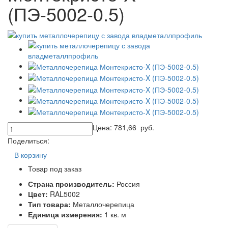
(ПЭ-5002-0.5)
Цена:
781,66
руб.
Поделиться:
В корзину
Товар под заказ
Страна производитель:
Россия
Цвет:
RAL5002
Тип товара:
Металлочерепица
Единица измерения:
1 кв. м