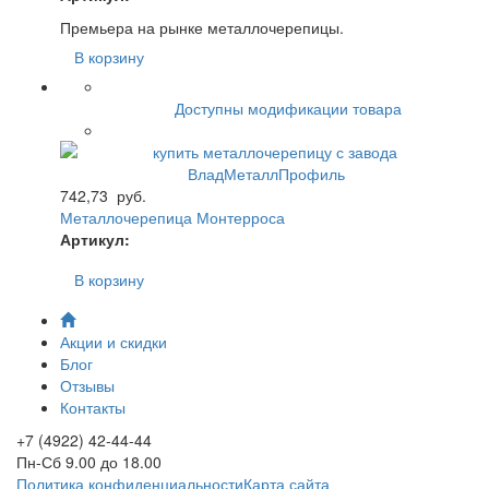
Премьера на рынке металлочерепицы.
В корзину
Доступны модификации товара
742,73
руб.
Металлочерепица Монтерроса
Артикул:
В корзину
Акции и скидки
Блог
Отзывы
Контакты
+7 (4922) 42-44-44
Пн-Сб 9.00 до 18.00
Политика конфиденциальности
Карта сайта