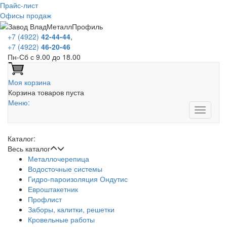
Прайс-лист
Офисы продаж
+7 (4922)
42-44-44
,
+7 (4922)
46-20-46
Пн-Сб с 9.00 до 18.00
Моя корзина
Корзина товаров пуста
Меню:
Каталог:
Весь каталог
Металлочерепица
Водосточные системы
Гидро-пароизоляция Ондутис
Евроштакетник
Профлист
Заборы, калитки, решетки
Кровельные работы