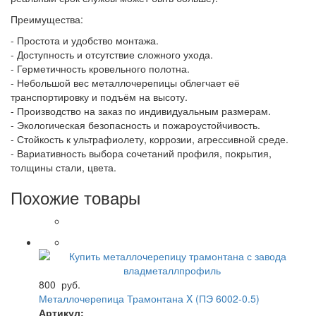
Преимущества:
- Простота и удобство монтажа.
- Доступность и отсутствие сложного ухода.
- Герметичность кровельного полотна.
- Небольшой вес металлочерепицы облегчает её
транспортировку и подъём на высоту.
- Производство на заказ по индивидуальным размерам.
- Экологическая безопасность и пожароустойчивость.
- Стойкость к ультрафиолету, коррозии, агрессивной среде.
- Вариативность выбора сочетаний профиля, покрытия,
толщины стали, цвета.
Похожие товары
800
руб.
Металлочерепица Трамонтана X (ПЭ 6002-0.5)
Артикул: