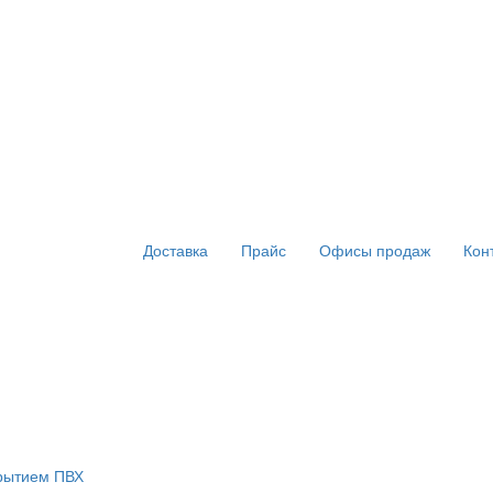
Доставка
Прайс
Офисы продаж
Кон
крытием ПВХ