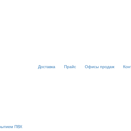
Доставка
Прайс
Офисы продаж
Кон
крытием ПВХ