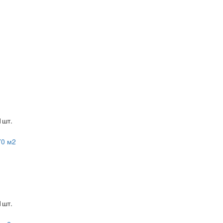
шт.
шт.