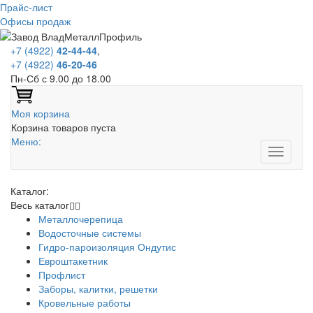
Прайс-лист
Офисы продаж
+7 (4922)
42-44-44
,
+7 (4922)
46-20-46
Пн-Сб с 9.00 до 18.00
Моя корзина
Корзина товаров пуста
Меню:
Каталог:
Весь каталог
Металлочерепица
Водосточные системы
Гидро-пароизоляция Ондутис
Евроштакетник
Профлист
Заборы, калитки, решетки
Кровельные работы