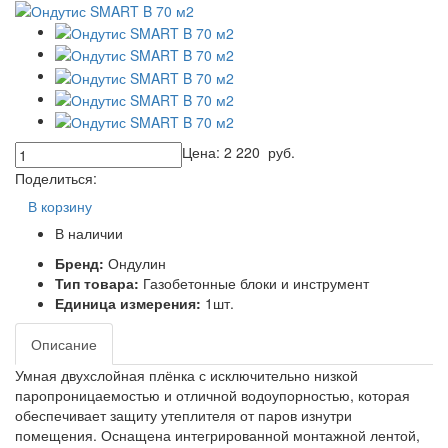
Цена:
2 220
руб.
Поделиться:
В корзину
В наличии
Бренд:
Ондулин
Тип товара:
Газобетонные блоки и инструмент
Единица измерения:
1шт.
Описание
Умная двухслойная плёнка с исключительно низкой
паропроницаемостью и отличной водоупорностью, которая
обеспечивает защиту утеплителя от паров изнутри
помещения. Оснащена интегрированной монтажной лентой,