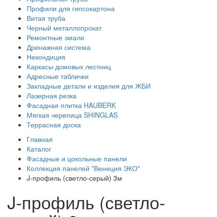
Профили для гипсокартона
Витая труба
Черный металлопрокат
Ремонтные эмали
Дренажная система
Некондиция
Каркасы домовых лестниц
Адресные таблички
Закладные детали и изделия для ЖБИ
Лазерная резка
Фасадная плитка HAUBERK
Мягкая черепица SHINGLAS
Террасная доска
Главная
Каталог
Фасадные и цокольные панели
Коллекция панелей "Венеция ЭКО"
J-профиль (светло-серый) 3м
J-профиль (светло-