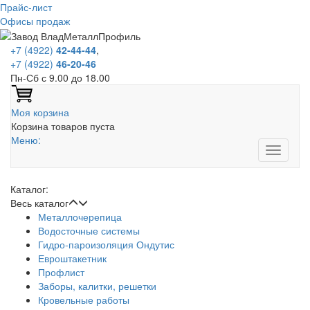
Прайс-лист
Офисы продаж
+7 (4922)
42-44-44
,
+7 (4922)
46-20-46
Пн-Сб с 9.00 до 18.00
Моя корзина
Корзина товаров пуста
Меню:
Каталог:
Весь каталог
Металлочерепица
Водосточные системы
Гидро-пароизоляция Ондутис
Евроштакетник
Профлист
Заборы, калитки, решетки
Кровельные работы