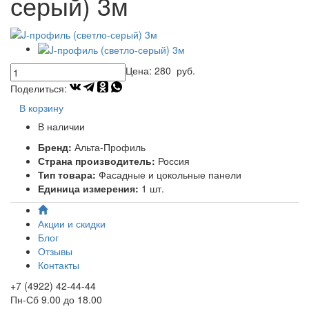
серый) 3м
Цена:
280
руб.
Поделиться:
В корзину
В наличии
Бренд:
Альта-Профиль
Страна производитель:
Россия
Тип товара:
Фасадные и цокольные панели
Единица измерения:
1 шт.
Акции и скидки
Блог
Отзывы
Контакты
+7 (4922) 42-44-44
Пн-Сб 9.00 до 18.00