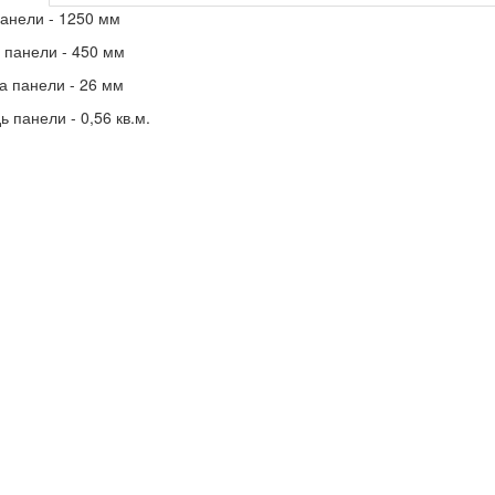
анели - 1250 мм
панели - 450 мм
 панели - 26 мм
 панели - 0,56 кв.м.