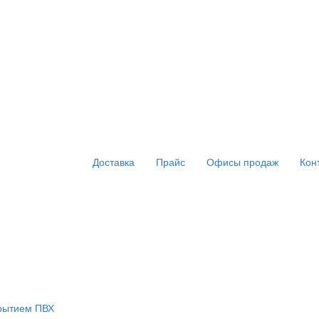
Доставка
Прайс
Офисы продаж
Кон
крытием ПВХ