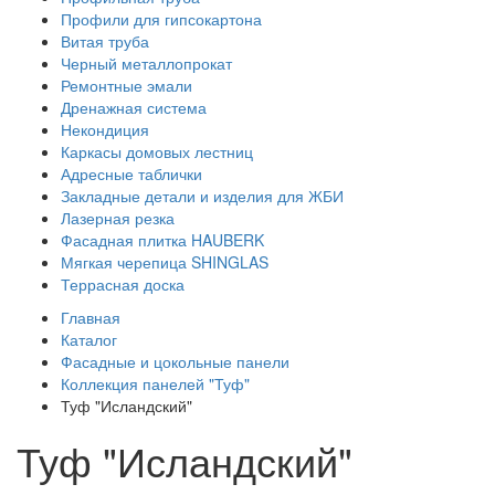
Профили для гипсокартона
Витая труба
Черный металлопрокат
Ремонтные эмали
Дренажная система
Некондиция
Каркасы домовых лестниц
Адресные таблички
Закладные детали и изделия для ЖБИ
Лазерная резка
Фасадная плитка HAUBERK
Мягкая черепица SHINGLAS
Террасная доска
Главная
Каталог
Фасадные и цокольные панели
Коллекция панелей "Туф"
Туф "Исландский"
Туф "Исландский"