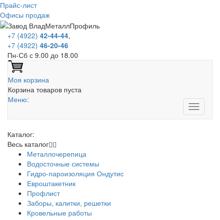
Прайс-лист
Офисы продаж
+7 (4922)
42-44-44
,
+7 (4922)
46-20-46
Пн-Сб с 9.00 до 18.00
Моя корзина
Корзина товаров пуста
Меню:
Каталог:
Весь каталог
Металлочерепица
Водосточные системы
Гидро-пароизоляция Ондутис
Евроштакетник
Профлист
Заборы, калитки, решетки
Кровельные работы