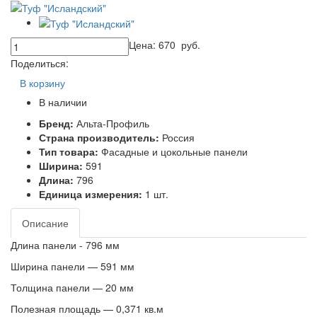
Цена:
670
руб.
Поделиться:
В корзину
В наличии
Бренд:
Альта-Профиль
Страна производитель:
Россия
Тип товара:
Фасадные и цокольные панели
Ширина:
591
Длина:
796
Единица измерения:
1 шт.
Описание
Длина панели - 796 мм
Ширина панели — 591 мм
Толщина панели — 20 мм
Полезная площадь — 0,371 кв.м