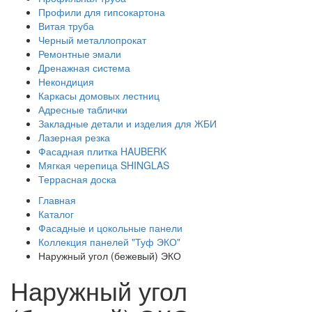
Профили для гипсокартона
Витая труба
Черный металлопрокат
Ремонтные эмали
Дренажная система
Некондиция
Каркасы домовых лестниц
Адресные таблички
Закладные детали и изделия для ЖБИ
Лазерная резка
Фасадная плитка HAUBERK
Мягкая черепица SHINGLAS
Террасная доска
Главная
Каталог
Фасадные и цокольные панели
Коллекция панелей "Туф ЭКО"
Наружный угол (бежевый) ЭКО
Наружный угол