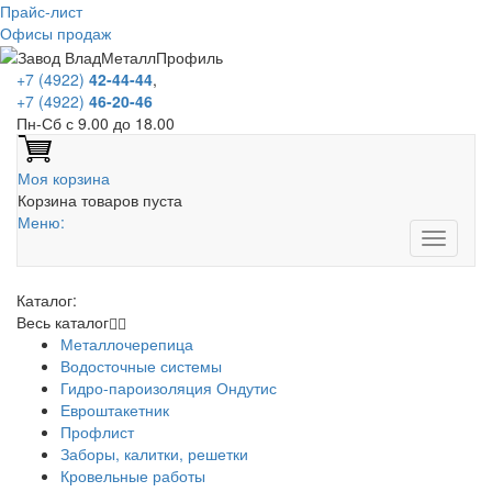
Прайс-лист
Офисы продаж
+7 (4922)
42-44-44
,
+7 (4922)
46-20-46
Пн-Сб с 9.00 до 18.00
Моя корзина
Корзина товаров пуста
Меню:
Каталог:
Весь каталог
Металлочерепица
Водосточные системы
Гидро-пароизоляция Ондутис
Евроштакетник
Профлист
Заборы, калитки, решетки
Кровельные работы