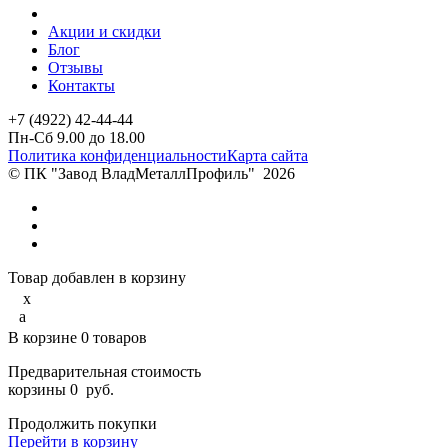
Акции и скидки
Блог
Отзывы
Контакты
+7 (4922) 42-44-44
Пн-Сб 9.00 до 18.00
Политика конфиденциальности
Карта сайта
© ПК "Завод ВладМеталлПрофиль"
2026
Товар добавлен в корзину
x
a
В корзине
0
товаров
Предварительная стоимость
корзины
0
руб.
Продолжить покупки
Перейти в корзину