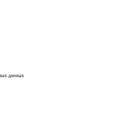
ных данных