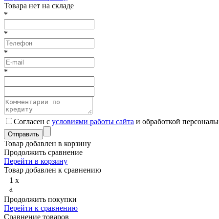
Товарa нет на складе
*
*
*
*
Согласен с
условиями работы сайта
и обработкой персональ
Товар добавлен в корзину
Продолжить сравнение
Перейти в корзину
Товар добавлен к сравнению
1
x
a
Продолжить покупки
Перейти к сравнению
Сравнение товаров