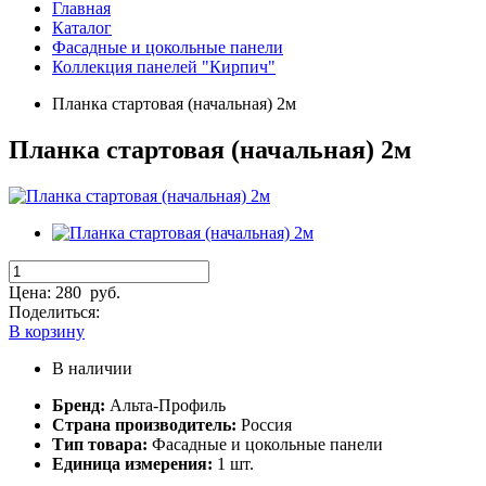
Главная
Каталог
Фасадные и цокольные панели
Коллекция панелей "Кирпич"
Планка стартовая (начальная) 2м
Планка стартовая (начальная) 2м
Цена:
280
руб.
Поделиться:
В корзину
В наличии
Бренд:
Альта-Профиль
Страна производитель:
Россия
Тип товара:
Фасадные и цокольные панели
Единица измерения:
1 шт.