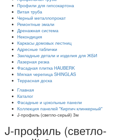
Профили для гипсокартона
Витая труба
Черный металлопрокат
Ремонтные эмали
Дренажная система
Некондиция
Каркасы домовых лестниц
Адресные таблички
Закладные детали и изделия для ЖБИ
Лазерная резка
Фасадная плитка HAUBERK
Мягкая черепица SHINGLAS
Террасная доска
Главная
Каталог
Фасадные и цокольные панели
Коллекция панелей "Кирпич клинкерный"
J-профиль (светло-серый) 3м
J-профиль (светло-