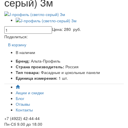
серый) 3м
Цена:
280
руб.
Поделиться:
В корзину
В наличии
Бренд:
Альта-Профиль
Страна производитель:
Россия
Тип товара:
Фасадные и цокольные панели
Единица измерения:
1 шт.
Акции и скидки
Блог
Отзывы
Контакты
+7 (4922) 42-44-44
Пн-Сб 9.00 до 18.00