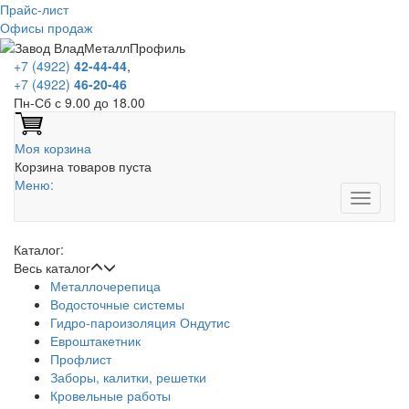
Прайс-лист
Офисы продаж
+7 (4922)
42-44-44
,
+7 (4922)
46-20-46
Пн-Сб с 9.00 до 18.00
Моя корзина
Корзина товаров пуста
Меню:
Каталог:
Весь каталог
Металлочерепица
Водосточные системы
Гидро-пароизоляция Ондутис
Евроштакетник
Профлист
Заборы, калитки, решетки
Кровельные работы