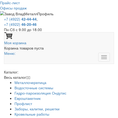
Прайс-лист
Офисы продаж
+7 (4922)
42-44-44
,
+7 (4922)
46-20-46
Пн-Сб с 9.00 до 18.00
Моя корзина
Корзина товаров пуста
Меню:
Каталог:
Весь каталог
Металлочерепица
Водосточные системы
Гидро-пароизоляция Ондутис
Евроштакетник
Профлист
Заборы, калитки, решетки
Кровельные работы