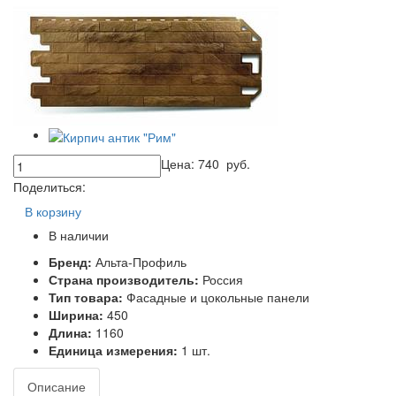
Цена:
740
руб.
Поделиться:
В корзину
В наличии
Бренд:
Альта-Профиль
Страна производитель:
Россия
Тип товара:
Фасадные и цокольные панели
Ширина:
450
Длина:
1160
Единица измерения:
1 шт.
Описание