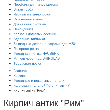
Профили для гипсокартона
Витая труба
Черный металлопрокат
Ремонтные эмали
Дренажная система
Некондиция
Каркасы домовых лестниц
Адресные таблички
Закладные детали и изделия для ЖБИ
Лазерная резка
Фасадная плитка HAUBERK
Мягкая черепица SHINGLAS
Террасная доска
Главная
Каталог
Фасадные и цокольные панели
Коллекция панелей "Кирпич антик"
Кирпич антик "Рим"
Кирпич антик "Рим"