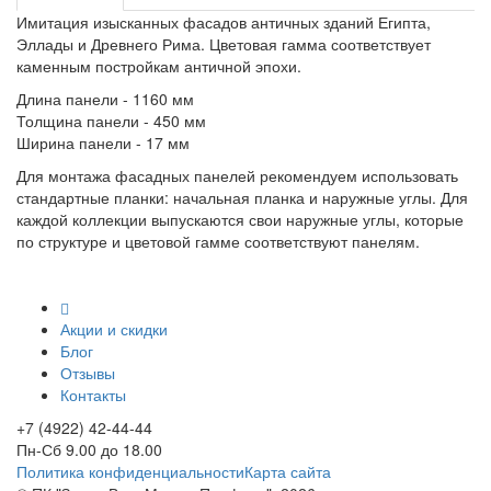
Имитация изысканных фасадов античных зданий Египта,
Эллады и Древнего Рима. Цветовая гамма соответствует
каменным постройкам античной эпохи.
Длина панели - 1160 мм
Толщина панели - 450 мм
Ширина панели - 17 мм
Для монтажа фасадных панелей рекомендуем использовать
стандартные планки: начальная планка и наружные углы. Для
каждой коллекции выпускаются свои наружные углы, которые
по структуре и цветовой гамме соответствуют панелям.
Акции и скидки
Блог
Отзывы
Контакты
+7 (4922) 42-44-44
Пн-Сб 9.00 до 18.00
Политика конфиденциальности
Карта сайта