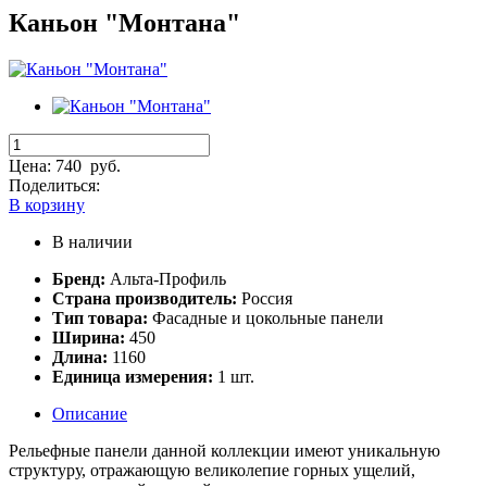
Каньон "Монтана"
Цена:
740
руб.
Поделиться:
В корзину
В наличии
Бренд:
Альта-Профиль
Страна производитель:
Россия
Тип товара:
Фасадные и цокольные панели
Ширина:
450
Длина:
1160
Единица измерения:
1 шт.
Описание
Рельефные панели данной коллекции имеют уникальную
структуру, отражающую великолепие горных ущелий,