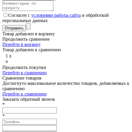
Согласен с
условиями работы сайта
и обработкой
персональных данных
Товар добавлен в корзину
Продолжить сравнение
Перейти в корзину
Товар добавлен к сравнению
1
x
a
Продолжить покупки
Перейти к сравнению
Сравнение товаров
Достигнуто максимальное количество товаров, добавляемых к
сравнению
Перейти к сравнению
Заказать обратный звонок
*
*