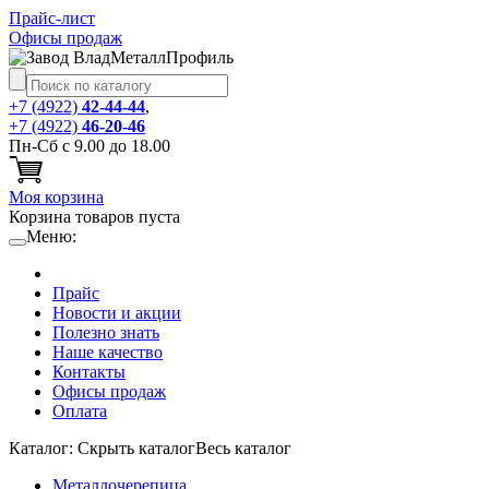
Прайс-лист
Офисы продаж
+7 (4922)
42-44-44
,
+7 (4922)
46-20-46
Пн-Сб с 9.00 до 18.00
Моя корзина
Корзина товаров пуста
Меню:
Прайс
Новости и акции
Полезно знать
Наше качество
Контакты
Офисы продаж
Оплата
Каталог:
Cкрыть каталог
Весь каталог
Металлочерепица