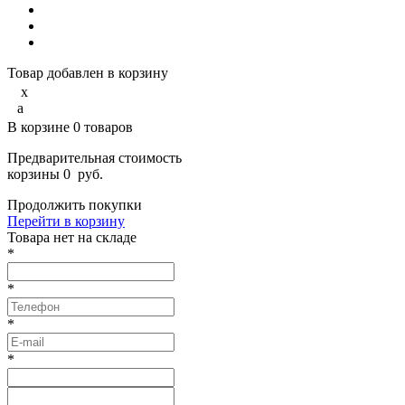
Товар добавлен в корзину
x
a
В корзине
0
товаров
Предварительная стоимость
корзины
0
руб.
Продолжить покупки
Перейти в корзину
Товарa нет на складе
*
*
*
*