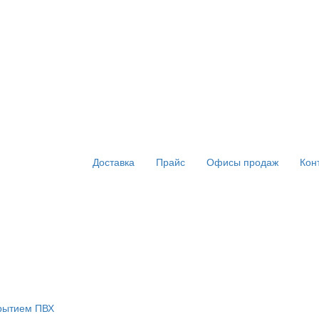
Доставка
Прайс
Офисы продаж
Кон
крытием ПВХ