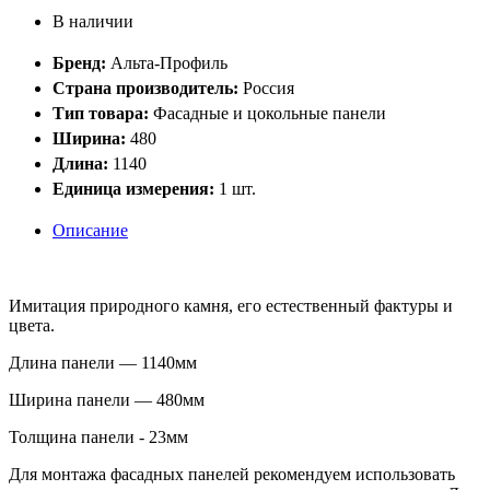
В наличии
Бренд:
Альта-Профиль
Страна производитель:
Россия
Тип товара:
Фасадные и цокольные панели
Ширина:
480
Длина:
1140
Единица измерения:
1 шт.
Описание
Имитация природного камня, его естественный фактуры и
цвета.
Длина панели — 1140мм
Ширина панели — 480мм
Толщина панели - 23мм
Для монтажа фасадных панелей рекомендуем использовать