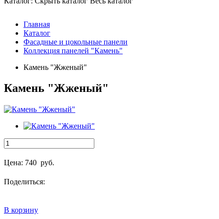
Каталог:
Cкрыть каталог
Весь каталог
Главная
Каталог
Фасадные и цокольные панели
Коллекция панелей "Камень"
Камень "Жженый"
Камень "Жженый"
Цена:
740
руб.
Поделиться:
В корзину