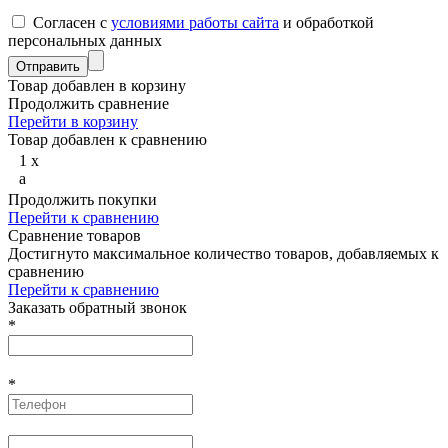
Согласен с
условиями работы сайта
и обработкой
персональных данных
Товар добавлен в корзину
Продолжить сравнение
Перейти в корзину
Товар добавлен к сравнению
1
x
a
Продолжить покупки
Перейти к сравнению
Сравнение товаров
Достигнуто максимальное количество товаров, добавляемых к
сравнению
Перейти к сравнению
Заказать обратный звонок
*
*