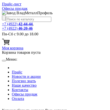
Прайс-лист
Офисы продаж
+7 (4922)
42-44-44
,
+7 (4922)
46-20-46
Пн-Сб с 9.00 до 18.00
Моя корзина
Корзина товаров пуста
Меню:
Прайс
Новости и акции
Полезно знать
Наше качество
Контакты
Офисы продаж
Оплата