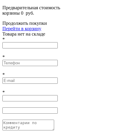
Предварительная стоимость
корзины
0
руб.
Продолжить покупки
Перейти в корзину
Товарa нет на складе
*
*
*
*