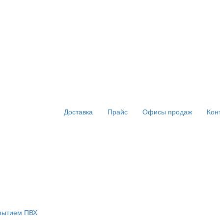
Доставка
Прайс
Офисы продаж
Кон
крытием ПВХ