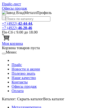
Прайс-лист
Офисы продаж
+7 (4922)
42-44-44
,
+7 (4922)
46-20-46
Пн-Сб с 9.00 до 18.00
Моя корзина
Корзина товаров пуста
Меню:
Прайс
Новости и акции
Полезно знать
Наше качество
Контакты
Офисы продаж
Оплата
Каталог:
Cкрыть каталог
Весь каталог
Металлочерепица