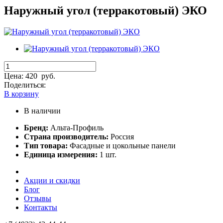
Наружный угол (терракотовый) ЭКО
Цена:
420
руб.
Поделиться:
В корзину
В наличии
Бренд:
Альта-Профиль
Страна производитель:
Россия
Тип товара:
Фасадные и цокольные панели
Единица измерения:
1 шт.
Акции и скидки
Блог
Отзывы
Контакты