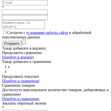
*
Согласен с
условиями работы сайта
и обработкой
персональных данных
Товар добавлен в корзину
Продолжить сравнение
Перейти в корзину
Товар добавлен к сравнению
1
x
a
Продолжить покупки
Перейти к сравнению
Сравнение товаров
Достигнуто максимальное количество товаров, добавляемых к
сравнению
Перейти к сравнению
Заказать обратный звонок
*