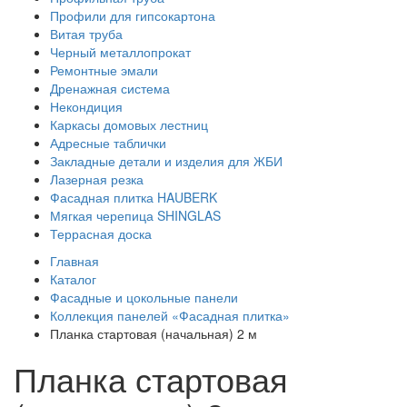
Профили для гипсокартона
Витая труба
Черный металлопрокат
Ремонтные эмали
Дренажная система
Некондиция
Каркасы домовых лестниц
Адресные таблички
Закладные детали и изделия для ЖБИ
Лазерная резка
Фасадная плитка HAUBERK
Мягкая черепица SHINGLAS
Террасная доска
Главная
Каталог
Фасадные и цокольные панели
Коллекция панелей «Фасадная плитка»
Планка стартовая (начальная) 2 м
Планка стартовая