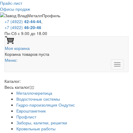
Прайс-лист
Офисы продаж
+7 (4922)
42-44-44
,
+7 (4922)
46-20-46
Пн-Сб с 9.00 до 18.00
Моя корзина
Корзина товаров пуста
Меню:
Каталог:
Весь каталог
Металлочерепица
Водосточные системы
Гидро-пароизоляция Ондутис
Евроштакетник
Профлист
Заборы, калитки, решетки
Кровельные работы