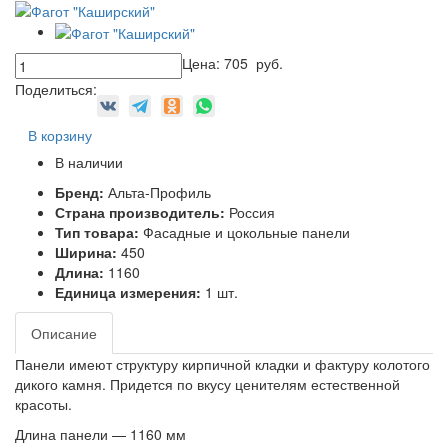
Цена:
705
руб.
Поделиться:
В корзину
В наличии
Бренд:
Альта-Профиль
Страна производитель:
Россия
Тип товара:
Фасадные и цокольные панели
Ширина:
450
Длина:
1160
Единица измерения:
1 шт.
Описание
Панели имеют структуру кирпичной кладки и фактуру колотого
дикого камня. Придется по вкусу ценителям естественной
красоты.
Длина панели — 1160 мм