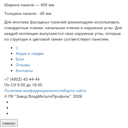
Ширина панели — 450 мм
Толщина панели - 26 мм
Для монтажа фасадных панелей рекомендуем использовать
стандартные планки: начальная планка и наружные углы. Для
каждой коллекции выпускаются свои наружные углы, которые
по структуре и цветовой гамме соответствуют панелям.
Акции и скидки
Блог
Отзывы
Контакты
+7 (4922) 42-44-44
Пн-Сб 9.00 до 18.00
Политика конфиденциальности
Карта сайта
© ПК "Завод ВладМеталлПрофиль"
2026
наверх