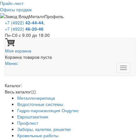
Прайс-лист
Офисы продаж
+7 (4922)
42-44-44
,
+7 (4922)
46-20-46
Пн-Сб с 9.00 до 18.00
Моя корзина
Корзина товаров пуста
Меню:
Каталог:
Весь каталог
Металлочерепица
Водосточные системы
Гидро-пароизоляция Ондутис
Евроштакетник
Профлист
Заборы, калитки, решетки
Кровельные работы