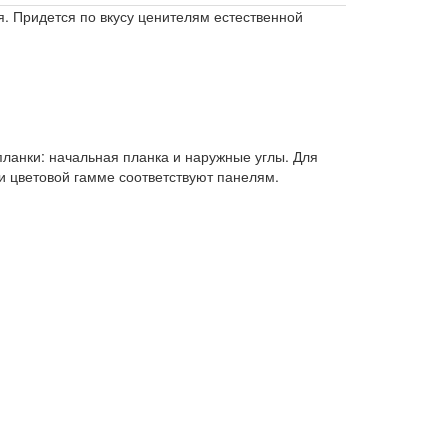
я. Придется по вкусу ценителям естественной
ланки: начальная планка и наружные углы. Для
и цветовой гамме соответствуют панелям.