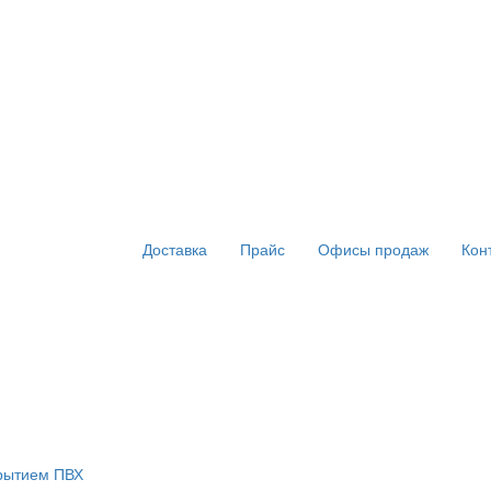
Доставка
Прайс
Офисы продаж
Кон
крытием ПВХ