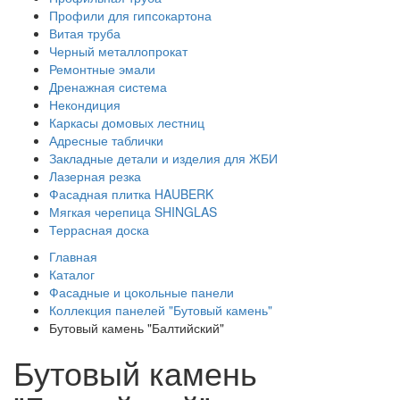
Профили для гипсокартона
Витая труба
Черный металлопрокат
Ремонтные эмали
Дренажная система
Некондиция
Каркасы домовых лестниц
Адресные таблички
Закладные детали и изделия для ЖБИ
Лазерная резка
Фасадная плитка HAUBERK
Мягкая черепица SHINGLAS
Террасная доска
Главная
Каталог
Фасадные и цокольные панели
Коллекция панелей "Бутовый камень"
Бутовый камень "Балтийский"
Бутовый камень