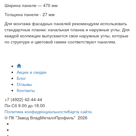
Ширина панели — 470 мм
Толщина панели - 27 мм
Для монтажа фасадных панелей рекомендуем использовать
стандартные планки: начальная планка и наружные углы. Для
каждой коллекции выпускаются свои наружные углы, которые
по структуре и цветовой гамме соответствуют панелям.
Акции и скидки
Блог
Отзывы
Контакты
+7 (4922) 42-44-44
Пн-Сб 9.00 до 18.00
Политика конфиденциальности
Карта сайта
© ПК "Завод ВладМеталлПрофиль"
2026