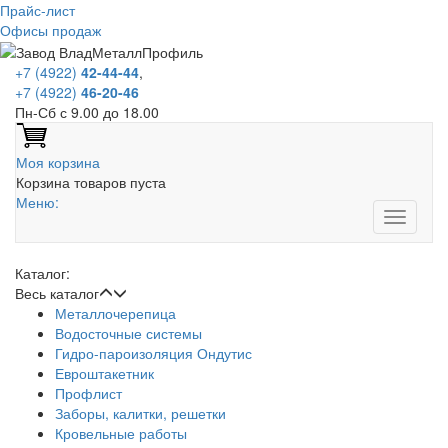
Прайс-лист
Офисы продаж
+7 (4922)
42-44-44
,
+7 (4922)
46-20-46
Пн-Сб с 9.00 до 18.00
Моя корзина
Корзина товаров пуста
Меню:
Каталог:
Весь каталог
Металлочерепица
Водосточные системы
Гидро-пароизоляция Ондутис
Евроштакетник
Профлист
Заборы, калитки, решетки
Кровельные работы