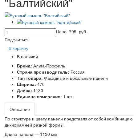
"Балтийский"
Цена:
795
руб.
Поделиться:
В корзину
В наличии
Бренд:
Альта-Профиль
Страна производитель:
Россия
Тип товара:
Фасадные и цокольные панели
Ширина:
470
Длина:
1130
Единица измерения:
1 шт.
Описание
По структуре и цвету панели представляют собой комбинацию
диких камней разной формы.
Длина панели — 1130 мм