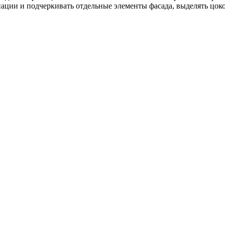
ции и подчеркивать отдельные элементы фасада, выделять цоко