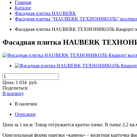
Главная
Каталог
Фасадная плитка HAUBERK
Фасадная плитка "HAUBERK ТЕХНОНИКОЛЬ" коллек
Фасадная плитка HAUBERK ТЕХНОНИКОЛЬ Кварцит 
Фасадная плитка HAUBERK ТЕХНОН
Цена:
1 034
руб.
Поделиться:
В корзину
В наличии
Описание
Цена за 1 кв.м. Товар отгружается кратно пачке. В пачке 2,2 кв.м
Оригинальная форма нарезки «камень» – визитная карточк