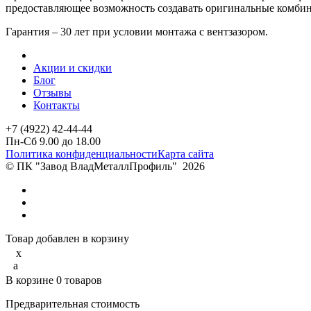
предоставляющее возможность создавать оригинальные комбина
Гарантия – 30 лет при условии монтажа с вентзазором.
Акции и скидки
Блог
Отзывы
Контакты
+7 (4922) 42-44-44
Пн-Сб 9.00 до 18.00
Политика конфиденциальности
Карта сайта
© ПК "Завод ВладМеталлПрофиль"
2026
Товар добавлен в корзину
x
a
В корзине
0
товаров
Предварительная стоимость