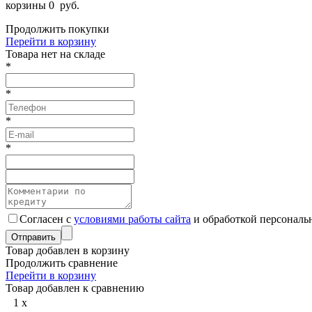
корзины
0
руб.
Продолжить покупки
Перейти в корзину
Товарa нет на складе
*
*
*
*
Согласен с
условиями работы сайта
и обработкой персональ
Товар добавлен в корзину
Продолжить сравнение
Перейти в корзину
Товар добавлен к сравнению
1
x