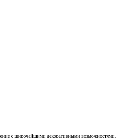
ение с широчайшими декоративными возможностями,