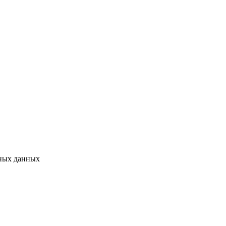
ных данных