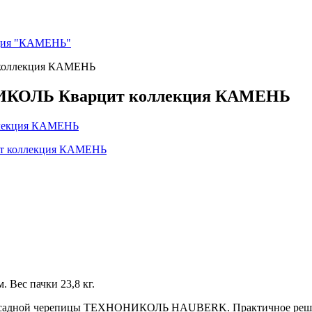
ция "КАМЕНЬ"
коллекция КАМЕНЬ
ИКОЛЬ Кварцит коллекция КАМЕНЬ
. Вес пачки 23,8 кг.
а фасадной черепицы ТЕХНОНИКОЛЬ HAUBERK. Практичное реш