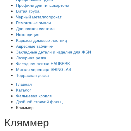
Профили для гипсокартона
Витая труба
Черный металлопрокат
Ремонтные эмали
Дренажная система
Некондиция
Каркасы домовых лестниц
Адресные таблички
Закладные детали и изделия для ЖБИ
Лазерная резка
Фасадная плитка HAUBERK
Мягкая черепица SHINGLAS
Террасная доска
Главная
Каталог
Фальцевая кровля
Двойной стоячий фальц
Кляммер
Кляммер