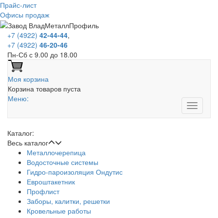
Прайс-лист
Офисы продаж
+7 (4922)
42-44-44
,
+7 (4922)
46-20-46
Пн-Сб с 9.00 до 18.00
Моя корзина
Корзина товаров пуста
Меню:
Каталог:
Весь каталог
Металлочерепица
Водосточные системы
Гидро-пароизоляция Ондутис
Евроштакетник
Профлист
Заборы, калитки, решетки
Кровельные работы