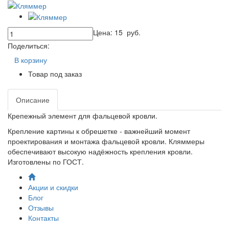
Цена:
15
руб.
Поделиться:
В корзину
Товар под заказ
Описание
Крепежный элемент для фальцевой кровли.
Крепление картины к обрешетке - важнейший момент
проектирования и монтажа фальцевой кровли. Кляммеры
обеспечивают высокую надёжность крепления кровли.
Изготовлены по ГОСТ.
Акции и скидки
Блог
Отзывы
Контакты