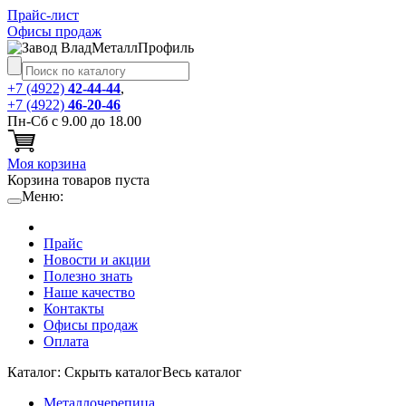
Прайс-лист
Офисы продаж
+7 (4922)
42-44-44
,
+7 (4922)
46-20-46
Пн-Сб с 9.00 до 18.00
Моя корзина
Корзина товаров пуста
Меню:
Прайс
Новости и акции
Полезно знать
Наше качество
Контакты
Офисы продаж
Оплата
Каталог:
Cкрыть каталог
Весь каталог
Металлочерепица