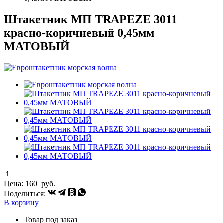
Штакетник МП TRAPEZE 3011
красно-коричневый 0,45мм
МАТОВЫЙ
Цена:
160
руб.
Поделиться:
В корзину
Товар под заказ