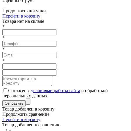
корзины
0
руб.
Продолжить покупки
Перейти в корзину
Товарa нет на складе
*
*
*
*
Согласен с
условиями работы сайта
и обработкой
персональных данных
Товар добавлен в корзину
Продолжить сравнение
Перейти в корзину
Товар добавлен к сравнению
1
x