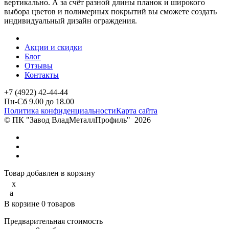
вертикально. А за счёт разной длины планок и широкого
выбора цветов и полимерных покрытий вы сможете создать
индивидуальный дизайн ограждения.
Акции и скидки
Блог
Отзывы
Контакты
+7 (4922) 42-44-44
Пн-Сб 9.00 до 18.00
Политика конфиденциальности
Карта сайта
© ПК "Завод ВладМеталлПрофиль"
2026
Товар добавлен в корзину
x
a
В корзине
0
товаров
Предварительная стоимость