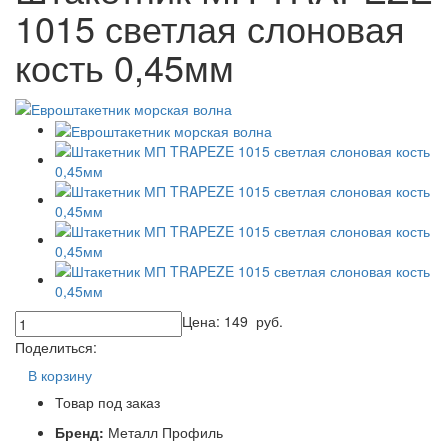
1015 светлая слоновая
кость 0,45мм
Цена:
149
руб.
Поделиться:
В корзину
Товар под заказ
Бренд:
Металл Профиль