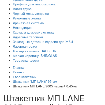
Профили для гипсокартона
Витая труба
Черный металлопрокат
Ремонтные эмали
Дренажная система
Некондиция
Каркасы домовых лестниц
Адресные таблички
Закладные детали и изделия для ЖБИ
Лазерная резка
Фасадная плитка HAUBERK
Мягкая черепица SHINGLAS
Террасная доска
Главная
Каталог
Евроштакетник
Штакетник "МП LANE" 99 мм
Штакетник МП LANE 9005 черный 0,45мм
Штакетник МП LANE