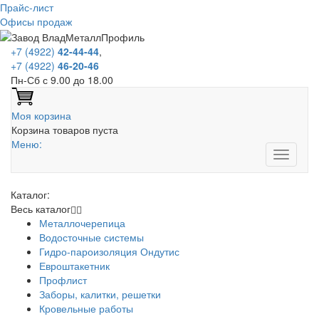
Прайс-лист
Офисы продаж
+7 (4922)
42-44-44
,
+7 (4922)
46-20-46
Пн-Сб с 9.00 до 18.00
Моя корзина
Корзина товаров пуста
Меню:
Каталог:
Весь каталог
Металлочерепица
Водосточные системы
Гидро-пароизоляция Ондутис
Евроштакетник
Профлист
Заборы, калитки, решетки
Кровельные работы