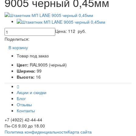
9005 черный 0,45мм
Цена:
112
руб.
Поделиться:
В корзину
Товар под заказ
Цвет:
RAL9005 (черный)
Ширина:
99
Высота:
16
Акции и скидки
Блог
Отзывы
Контакты
+7 (4922) 42-44-44
Пн-Сб 9.00 до 18.00
Политика конфиденциальности
Карта сайта