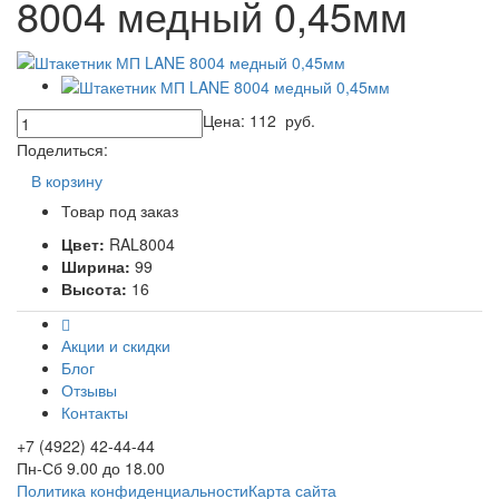
8004 медный 0,45мм
Цена:
112
руб.
Поделиться:
В корзину
Товар под заказ
Цвет:
RAL8004
Ширина:
99
Высота:
16
Акции и скидки
Блог
Отзывы
Контакты
+7 (4922) 42-44-44
Пн-Сб 9.00 до 18.00
Политика конфиденциальности
Карта сайта