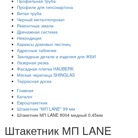
Профильная труба
Профили для гипсокартона
Витая труба
Черный металлопрокат
Ремонтные эмали
Дренажная система
Некондиция
Каркасы домовых лестниц
Адресные таблички
Закладные детали и изделия для ЖБИ
Лазерная резка
Фасадная плитка HAUBERK
Мягкая черепица SHINGLAS
Террасная доска
Главная
Каталог
Евроштакетник
Штакетник "МП LANE" 99 мм
Штакетник МП LANE 8004 медный 0,45мм
Штакетник МП LANE