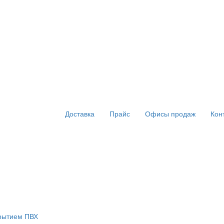
Доставка
Прайс
Офисы продаж
Кон
крытием ПВХ