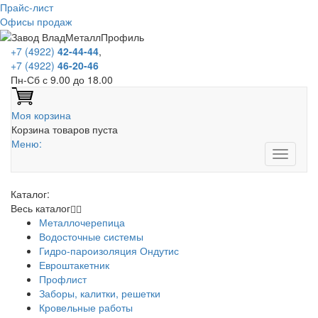
Прайс-лист
Офисы продаж
+7 (4922)
42-44-44
,
+7 (4922)
46-20-46
Пн-Сб с 9.00 до 18.00
Моя корзина
Корзина товаров пуста
Меню:
Каталог:
Весь каталог
Металлочерепица
Водосточные системы
Гидро-пароизоляция Ондутис
Евроштакетник
Профлист
Заборы, калитки, решетки
Кровельные работы