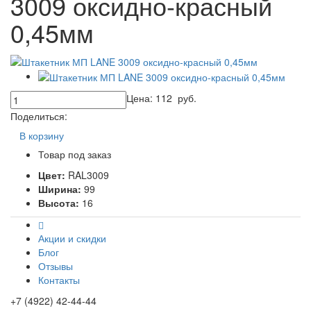
3009 оксидно-красный
0,45мм
Цена:
112
руб.
Поделиться:
В корзину
Товар под заказ
Цвет:
RAL3009
Ширина:
99
Высота:
16
Акции и скидки
Блог
Отзывы
Контакты
+7 (4922) 42-44-44