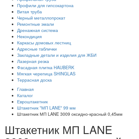
Профили для гипсокартона
Витая труба
Черный металлопрокат
Ремонтные эмали
Дренажная система
Некондиция
Каркасы домовых лестниц
Адресные таблички
Закладные детали и изделия для ЖБИ
Лазерная резка
Фасадная плитка HAUBERK
Мягкая черепица SHINGLAS
Террасная доска
Главная
Каталог
Евроштакетник
Штакетник "МП LANE" 99 мм
Штакетник МП LANE 3009 оксидно-красный 0,45мм
Штакетник МП LANE