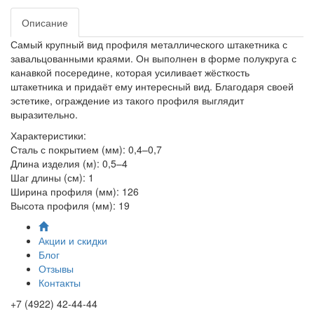
Описание
Самый крупный вид профиля металлического штакетника с
завальцованными краями. Он выполнен в форме полукруга с
канавкой посередине, которая усиливает жёсткость
штакетника и придаёт ему интересный вид. Благодаря своей
эстетике, ограждение из такого профиля выглядит
выразительно.
Характеристики:
Сталь с покрытием (мм): 0,4–0,7
Длина изделия (м): 0,5–4
Шаг длины (см): 1
Ширина профиля (мм): 126
Высота профиля (мм): 19
Акции и скидки
Блог
Отзывы
Контакты
+7 (4922) 42-44-44