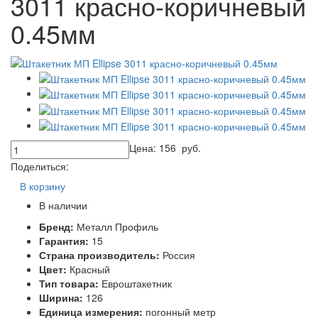
3011 красно-коричневый
0.45мм
Цена:
156
руб.
Поделиться:
В корзину
В наличии
Бренд:
Металл Профиль
Гарантия:
15
Страна производитель:
Россия
Цвет:
Красный
Тип товара:
Евроштакетник
Ширина:
126
Единица измерения:
погонный метр