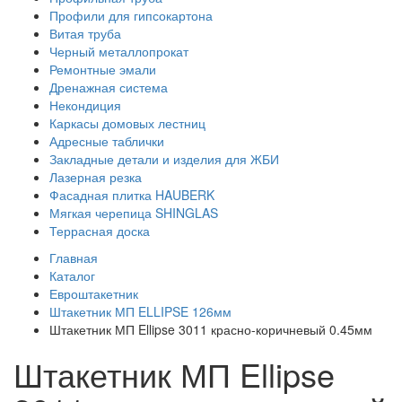
Профили для гипсокартона
Витая труба
Черный металлопрокат
Ремонтные эмали
Дренажная система
Некондиция
Каркасы домовых лестниц
Адресные таблички
Закладные детали и изделия для ЖБИ
Лазерная резка
Фасадная плитка HAUBERK
Мягкая черепица SHINGLAS
Террасная доска
Главная
Каталог
Евроштакетник
Штакетник МП ELLIPSE 126мм
Штакетник МП Ellipse 3011 красно-коричневый 0.45мм
Штакетник МП Ellipse