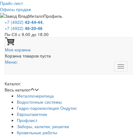
Прайс-лист
Офисы продаж
+7 (4922)
42-44-44
,
+7 (4922)
46-20-46
Пн-Сб с 9.00 до 18.00
Моя корзина
Корзина товаров пуста
Меню:
Каталог:
Весь каталог
Металлочерепица
Водосточные системы
Гидро-пароизоляция Ондутис
Евроштакетник
Профлист
Заборы, калитки, решетки
Кровельные работы