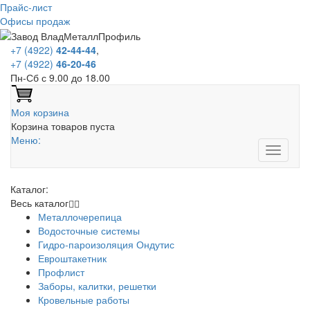
Прайс-лист
Офисы продаж
+7 (4922)
42-44-44
,
+7 (4922)
46-20-46
Пн-Сб с 9.00 до 18.00
Моя корзина
Корзина товаров пуста
Меню:
Каталог:
Весь каталог
Металлочерепица
Водосточные системы
Гидро-пароизоляция Ондутис
Евроштакетник
Профлист
Заборы, калитки, решетки
Кровельные работы