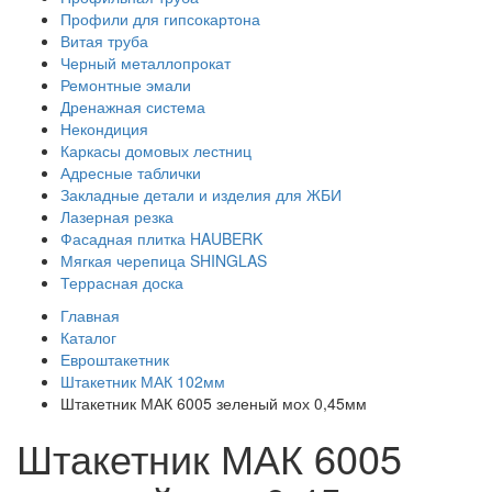
Профили для гипсокартона
Витая труба
Черный металлопрокат
Ремонтные эмали
Дренажная система
Некондиция
Каркасы домовых лестниц
Адресные таблички
Закладные детали и изделия для ЖБИ
Лазерная резка
Фасадная плитка HAUBERK
Мягкая черепица SHINGLAS
Террасная доска
Главная
Каталог
Евроштакетник
Штакетник МАК 102мм
Штакетник МАК 6005 зеленый мох 0,45мм
Штакетник МАК 6005