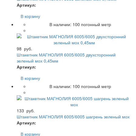
Артикул:
В корзину
В наличии:
100
погонный метр
98
руб.
Штакетник МАГНОЛИЯ 6005/6005 двухсторонний
зеленый мох 0,45мм
Артикул:
В корзину
В наличии:
100
погонный метр
133
руб.
Штакетник МАГНОЛИЯ 6005/6005 шагрень зеленый мох
Артикул:
В корзину