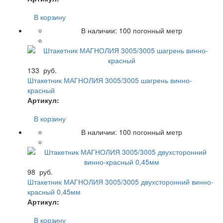
В корзину
В наличии:
100
погонный метр
133
руб.
Штакетник МАГНОЛИЯ 3005/3005 шагрень винно-
красный
Артикул:
В корзину
В наличии:
100
погонный метр
98
руб.
Штакетник МАГНОЛИЯ 3005/3005 двухсторонний винно-
красный 0,45мм
Артикул:
В корзину