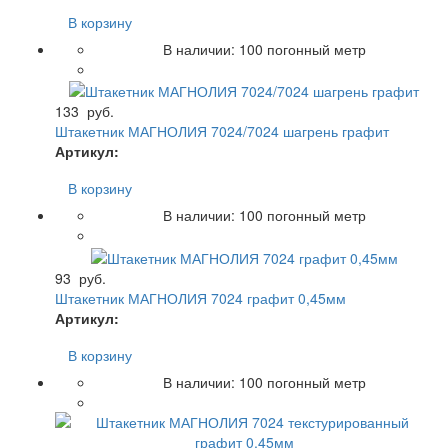
В корзину
В наличии:
100
погонный метр
133
руб.
Штакетник МАГНОЛИЯ 7024/7024 шагрень графит
Артикул:
В корзину
В наличии:
100
погонный метр
93
руб.
Штакетник МАГНОЛИЯ 7024 графит 0,45мм
Артикул:
В корзину
В наличии:
100
погонный метр