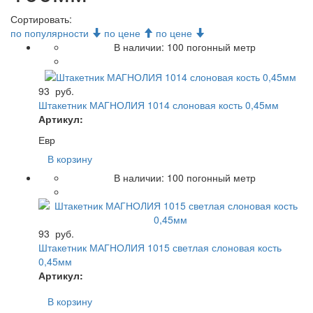
Сортировать:
по популярности
по цене
по цене
В наличии:
100
погонный метр
93
руб.
Штакетник МАГНОЛИЯ 1014 слоновая кость 0,45мм
Артикул:
Евр
В корзину
В наличии:
100
погонный метр
93
руб.
Штакетник МАГНОЛИЯ 1015 светлая слоновая кость
0,45мм
Артикул:
В корзину