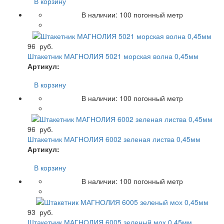
В корзину
В наличии:
100
погонный метр
96
руб.
Штакетник МАГНОЛИЯ 5021 морская волна 0,45мм
Артикул:
В корзину
В наличии:
100
погонный метр
96
руб.
Штакетник МАГНОЛИЯ 6002 зеленая листва 0,45мм
Артикул:
В корзину
В наличии:
100
погонный метр
93
руб.
Штакетник МАГНОЛИЯ 6005 зеленый мох 0,45мм