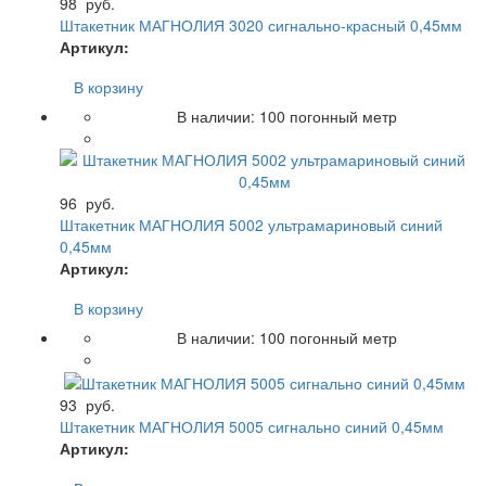
98
руб.
Штакетник МАГНОЛИЯ 3020 сигнально-красный 0,45мм
Артикул:
В корзину
В наличии:
100
погонный метр
96
руб.
Штакетник МАГНОЛИЯ 5002 ультрамариновый синий
0,45мм
Артикул:
В корзину
В наличии:
100
погонный метр
93
руб.
Штакетник МАГНОЛИЯ 5005 сигнально синий 0,45мм
Артикул: