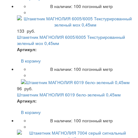
В наличии:
100
погонный метр
133
руб.
Штакетник МАГНОЛИЯ 6005/6005 Текстурированный
зеленый мох 0,45мм
Артикул:
В корзину
В наличии:
100
погонный метр
96
руб.
Штакетник МАГНОЛИЯ 6019 бело-зеленый 0,45мм
Артикул:
В корзину
В наличии:
100
погонный метр