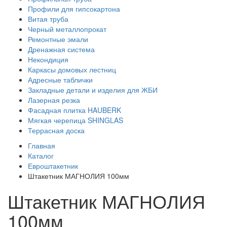
Профили для гипсокартона
Витая труба
Черный металлопрокат
Ремонтные эмали
Дренажная система
Некондиция
Каркасы домовых лестниц
Адресные таблички
Закладные детали и изделия для ЖБИ
Лазерная резка
Фасадная плитка HAUBERK
Мягкая черепица SHINGLAS
Террасная доска
Главная
Каталог
Евроштакетник
Штакетник МАГНОЛИЯ 100мм
Штакетник МАГНОЛИЯ
100мм