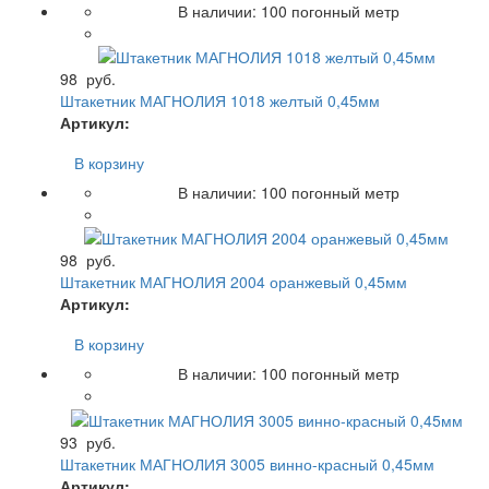
В наличии:
100
погонный метр
98
руб.
Штакетник МАГНОЛИЯ 1018 желтый 0,45мм
Артикул:
В корзину
В наличии:
100
погонный метр
98
руб.
Штакетник МАГНОЛИЯ 2004 оранжевый 0,45мм
Артикул:
В корзину
В наличии:
100
погонный метр
93
руб.
Штакетник МАГНОЛИЯ 3005 винно-красный 0,45мм
Артикул: