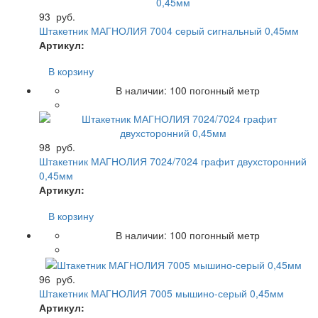
93
руб.
Штакетник МАГНОЛИЯ 7004 серый сигнальный 0,45мм
Артикул:
В корзину
В наличии:
100
погонный метр
98
руб.
Штакетник МАГНОЛИЯ 7024/7024 графит двухсторонний
0,45мм
Артикул:
В корзину
В наличии:
100
погонный метр
96
руб.
Штакетник МАГНОЛИЯ 7005 мышино-серый 0,45мм
Артикул: