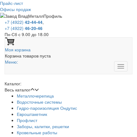
Прайс-лист
Офисы продаж
+7 (4922)
42-44-44
,
+7 (4922)
46-20-46
Пн-Сб с 9.00 до 18.00
Моя корзина
Корзина товаров пуста
Меню:
Каталог:
Весь каталог
Металлочерепица
Водосточные системы
Гидро-пароизоляция Ондутис
Евроштакетник
Профлист
Заборы, калитки, решетки
Кровельные работы