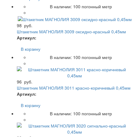
В наличии:
100
погонный метр
98
руб.
Штакетник МАГНОЛИЯ 3009 оксидно-красный 0,45мм
Артикул:
В корзину
В наличии:
100
погонный метр
96
руб.
Штакетник МАГНОЛИЯ 3011 красно-коричневый 0,45мм
Артикул:
В корзину
В наличии:
100
погонный метр