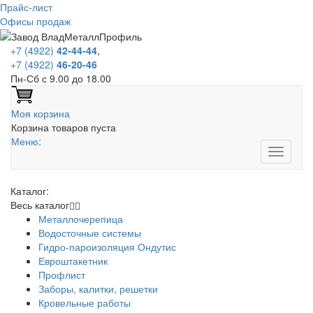
Прайс-лист
Офисы продаж
+7 (4922)
42-44-44
,
+7 (4922)
46-20-46
Пн-Сб с 9.00 до 18.00
Моя корзина
Корзина товаров пуста
Меню:
Каталог:
Весь каталог
Металлочерепица
Водосточные системы
Гидро-пароизоляция Ондутис
Евроштакетник
Профлист
Заборы, калитки, решетки
Кровельные работы