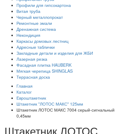
Профили для гипсокартона
Витая труба
Черный металлопрокат
Ремонтные эмали
Дренажная система
Некондиция
Каркасы домовых лестниц
Адресные таблички
Закладные детали и изделия для ЖБИ
Лазерная резка
Фасадная плитка HAUBERK
Мягкая черепица SHINGLAS
Террасная доска
Главная
Каталог
Евроштакетник
Штакетник "ЛОТОС МАКС" 125мм
Штакетник ЛОТОС МАКС 7004 серый-сигнальный
0,45мм
Штакетник ЛОТОС