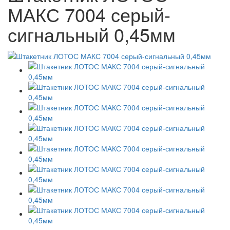
МАКС 7004 серый-
сигнальный 0,45мм