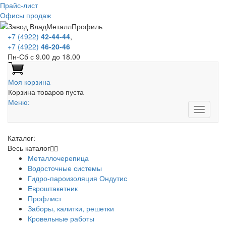
Прайс-лист
Офисы продаж
+7 (4922)
42-44-44
,
+7 (4922)
46-20-46
Пн-Сб с 9.00 до 18.00
Моя корзина
Корзина товаров пуста
Меню:
Каталог:
Весь каталог
Металлочерепица
Водосточные системы
Гидро-пароизоляция Ондутис
Евроштакетник
Профлист
Заборы, калитки, решетки
Кровельные работы