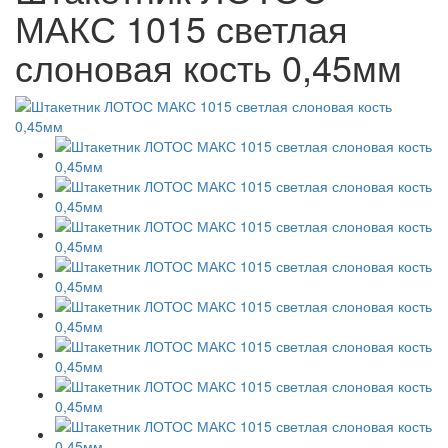
МАКС 1015 светлая
слоновая кость 0,45мм