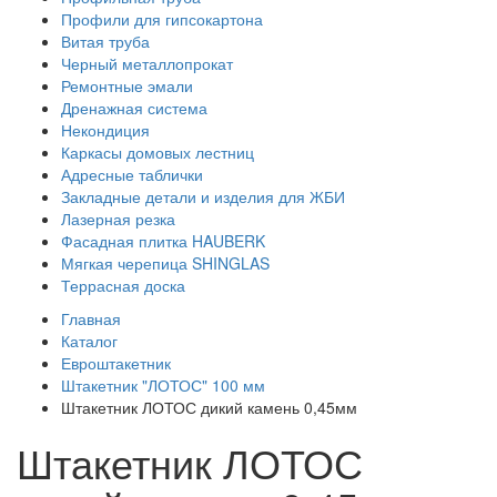
Профили для гипсокартона
Витая труба
Черный металлопрокат
Ремонтные эмали
Дренажная система
Некондиция
Каркасы домовых лестниц
Адресные таблички
Закладные детали и изделия для ЖБИ
Лазерная резка
Фасадная плитка HAUBERK
Мягкая черепица SHINGLAS
Террасная доска
Главная
Каталог
Евроштакетник
Штакетник "ЛОТОС" 100 мм
Штакетник ЛОТОС дикий камень 0,45мм
Штакетник ЛОТОС