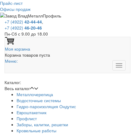
Прайс-лист
Офисы продаж
+7 (4922)
42-44-44
,
+7 (4922)
46-20-46
Пн-Сб с 9.00 до 18.00
Моя корзина
Корзина товаров пуста
Меню:
Каталог:
Весь каталог
Металлочерепица
Водосточные системы
Гидро-пароизоляция Ондутис
Евроштакетник
Профлист
Заборы, калитки, решетки
Кровельные работы