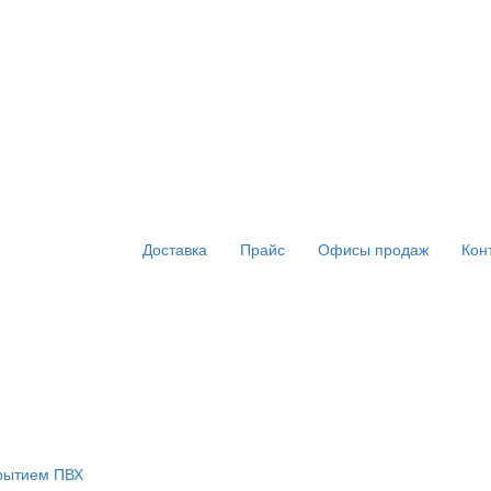
Доставка
Прайс
Офисы продаж
Кон
крытием ПВХ