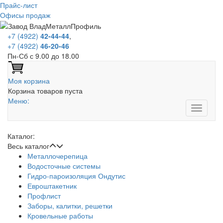
Прайс-лист
Офисы продаж
+7 (4922)
42-44-44
,
+7 (4922)
46-20-46
Пн-Сб с 9.00 до 18.00
Моя корзина
Корзина товаров пуста
Меню:
Каталог:
Весь каталог
Металлочерепица
Водосточные системы
Гидро-пароизоляция Ондутис
Евроштакетник
Профлист
Заборы, калитки, решетки
Кровельные работы