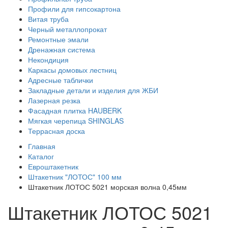
Профили для гипсокартона
Витая труба
Черный металлопрокат
Ремонтные эмали
Дренажная система
Некондиция
Каркасы домовых лестниц
Адресные таблички
Закладные детали и изделия для ЖБИ
Лазерная резка
Фасадная плитка HAUBERK
Мягкая черепица SHINGLAS
Террасная доска
Главная
Каталог
Евроштакетник
Штакетник "ЛОТОС" 100 мм
Штакетник ЛОТОС 5021 морская волна 0,45мм
Штакетник ЛОТОС 5021