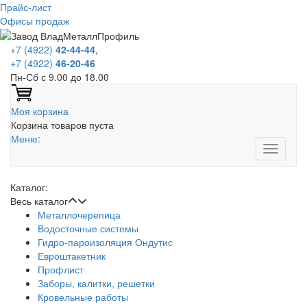
Прайс-лист
Офисы продаж
+7 (4922)
42-44-44
,
+7 (4922)
46-20-46
Пн-Сб с 9.00 до 18.00
Моя корзина
Корзина товаров пуста
Меню:
Каталог:
Весь каталог
Металлочерепица
Водосточные системы
Гидро-пароизоляция Ондутис
Евроштакетник
Профлист
Заборы, калитки, решетки
Кровельные работы