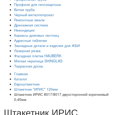
Профили для гипсокартона
Витая труба
Черный металлопрокат
Ремонтные эмали
Дренажная система
Некондиция
Каркасы домовых лестниц
Адресные таблички
Закладные детали и изделия для ЖБИ
Лазерная резка
Фасадная плитка HAUBERK
Мягкая черепица SHINGLAS
Террасная доска
Главная
Каталог
Евроштакетник
Штакетник "ИРИС" 120мм
Штакетник ИРИС 8017/8017 двухсторонний коричневый
0,45мм
Штакетник ИРИС