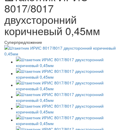
8017/8017
двухсторонний
коричневый 0,45мм
Суперпредложение