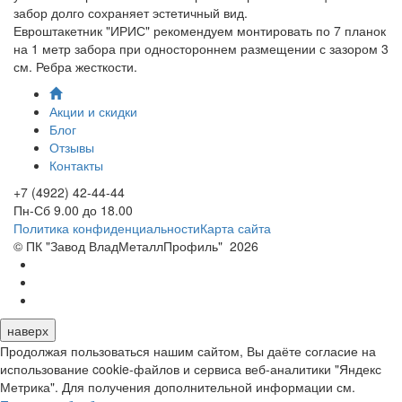
забор долго сохраняет эстетичный вид.
Евроштакетник "ИРИС" рекомендуем монтировать по 7 планок
на 1 метр забора при одностороннем размещении с зазором 3
см. Ребра жесткости.
Акции и скидки
Блог
Отзывы
Контакты
+7 (4922) 42-44-44
Пн-Сб 9.00 до 18.00
Политика конфиденциальности
Карта сайта
© ПК "Завод ВладМеталлПрофиль"
2026
наверх
Продолжая пользоваться нашим сайтом, Вы даёте согласие на
использование cookie-файлов и сервиса веб-аналитики "Яндекс
Метрика". Для получения дополнительной информации см.