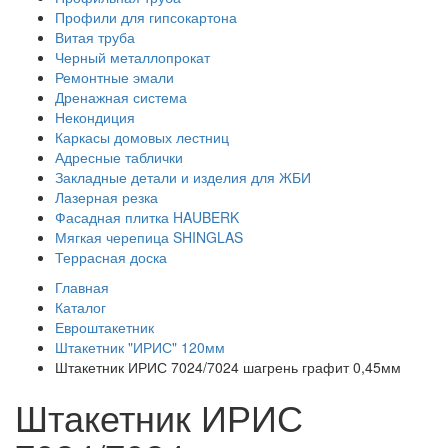
Профили для гипсокартона
Витая труба
Черный металлопрокат
Ремонтные эмали
Дренажная система
Некондиция
Каркасы домовых лестниц
Адресные таблички
Закладные детали и изделия для ЖБИ
Лазерная резка
Фасадная плитка HAUBERK
Мягкая черепица SHINGLAS
Террасная доска
Главная
Каталог
Евроштакетник
Штакетник "ИРИС" 120мм
Штакетник ИРИС 7024/7024 шагрень графит 0,45мм
Штакетник ИРИС