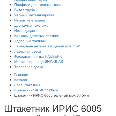
Профили для гипсокартона
Витая труба
Черный металлопрокат
Ремонтные эмали
Дренажная система
Некондиция
Каркасы домовых лестниц
Адресные таблички
Закладные детали и изделия для ЖБИ
Лазерная резка
Фасадная плитка HAUBERK
Мягкая черепица SHINGLAS
Террасная доска
Главная
Каталог
Евроштакетник
Штакетник "ИРИС" 120мм
Штакетник ИРИС 6005 зеленый мох 0,45мм
Штакетник ИРИС 6005