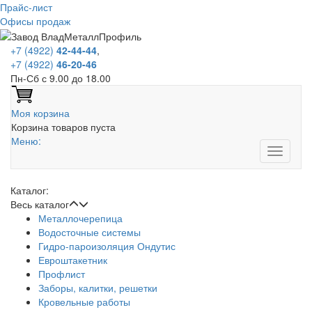
Прайс-лист
Офисы продаж
+7 (4922)
42-44-44
,
+7 (4922)
46-20-46
Пн-Сб с 9.00 до 18.00
Моя корзина
Корзина товаров пуста
Меню:
Каталог:
Весь каталог
Металлочерепица
Водосточные системы
Гидро-пароизоляция Ондутис
Евроштакетник
Профлист
Заборы, калитки, решетки
Кровельные работы