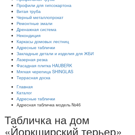
Профили для гипсокартона
Витая труба
Черный металлопрокат
Ремонтные эмали
Дренажная система
Некондиция
Каркасы домовых лестниц
Адресные таблички
Закладные детали и изделия для ЖБИ
Лазерная резка
Фасадная плитка HAUBERK
Мягкая черепица SHINGLAS
Террасная доска
Главная
Каталог
Адресные таблички
Адресная табличка модель №46
Табличка на дом
«Йоркширский терьер»