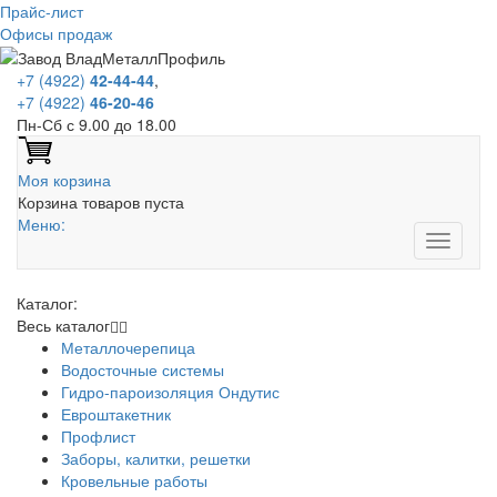
Прайс-лист
Офисы продаж
+7 (4922)
42-44-44
,
+7 (4922)
46-20-46
Пн-Сб с 9.00 до 18.00
Моя корзина
Корзина товаров пуста
Меню:
Каталог:
Весь каталог
Металлочерепица
Водосточные системы
Гидро-пароизоляция Ондутис
Евроштакетник
Профлист
Заборы, калитки, решетки
Кровельные работы