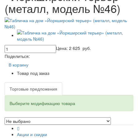
(металл, модель №46)
Цена:
2 625
руб.
Поделиться:
В корзину
Товар под заказ
Торговые предложения
Выберите модификацию товара
Акции и скидки