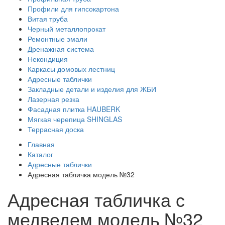
Профили для гипсокартона
Витая труба
Черный металлопрокат
Ремонтные эмали
Дренажная система
Некондиция
Каркасы домовых лестниц
Адресные таблички
Закладные детали и изделия для ЖБИ
Лазерная резка
Фасадная плитка HAUBERK
Мягкая черепица SHINGLAS
Террасная доска
Главная
Каталог
Адресные таблички
Адресная табличка модель №32
Адресная табличка с
медведем модель №32