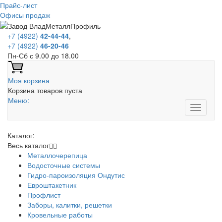
Прайс-лист
Офисы продаж
+7 (4922)
42-44-44
,
+7 (4922)
46-20-46
Пн-Сб с 9.00 до 18.00
Моя корзина
Корзина товаров пуста
Меню:
Каталог:
Весь каталог
Металлочерепица
Водосточные системы
Гидро-пароизоляция Ондутис
Евроштакетник
Профлист
Заборы, калитки, решетки
Кровельные работы