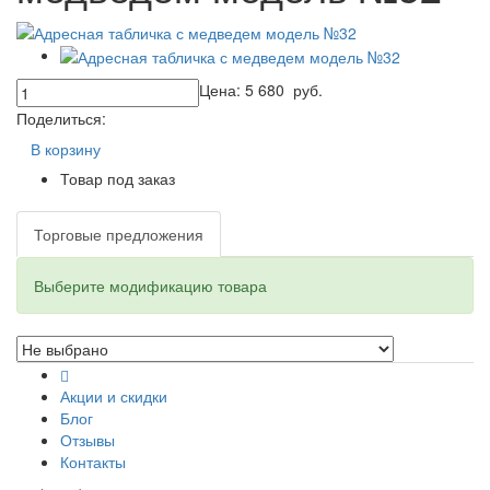
Цена:
5 680
руб.
Поделиться:
В корзину
Товар под заказ
Торговые предложения
Выберите модификацию товара
Акции и скидки
Блог
Отзывы
Контакты