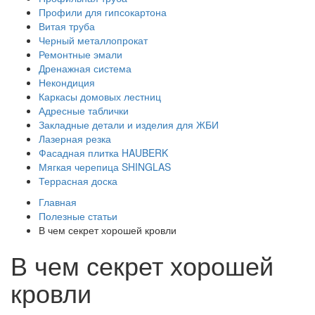
Профили для гипсокартона
Витая труба
Черный металлопрокат
Ремонтные эмали
Дренажная система
Некондиция
Каркасы домовых лестниц
Адресные таблички
Закладные детали и изделия для ЖБИ
Лазерная резка
Фасадная плитка HAUBERK
Мягкая черепица SHINGLAS
Террасная доска
Главная
Полезные статьи
В чем секрет хорошей кровли
В чем секрет хорошей
кровли