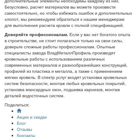
дополнительные элементы необходимы каждому из них.
Безусловно, расчет материалов вы можете произвести
самостоятельно, но чтобы избежать ошибок и дополнительных
хлопот, мы рекомендуем обратиться к нашим менеджерам
для выполнения расчета кровли с полной спецификацией.
Доверяйте профессионалам.
Если у вас нет богатого опыта
в строительстве, не стоит полагаться только на свои силы,
доверьте сложные работы профессионалам. Опытные
специалисты завода ВладМеталлПрофиль производят
кровельные работы с использованием различных
современных материалов и разнообразнейших конструкций,
профилей из пластика и металла, а также с применением
мягких кровель. В спектр услуг входят установка кровельных
систем безопасности, монтаж любых кровельных покрытий,
установка мансардных окон, подшивка карнизов, монтаж
деталей водосточных систем.
Поделиться:
Акции и скидки
Блог
Отзывы
Контакты